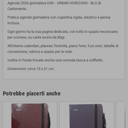
Agenda 2026 giornaliera DAY - URBAN HORIZONS - BLU di
Cartomania.
Pratica agenda giornaliera con copertina rigida, elastico e penna
inclusa.
Ogni giorno ha la sua pagina dedicata, con tutto lo spazio necessario
per scrivere, su carta avorio da 80gr.
All'interno calendari, planner, festività, piano ferie, fusi orari, tabelle di
conversione, rubrica e spazio per le note.
Inoltre in fondo trovate anche una comoda tasca a soffietto.
Dimensioni: circa 15 x 21 cm.
Potrebbe piacerti anche