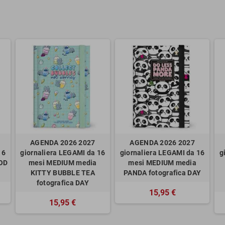
AGENDA 2026 2027
AGENDA 2026 2027
16
giornaliera LEGAMI da 16
giornaliera LEGAMI da 16
g
OD
mesi MEDIUM media
mesi MEDIUM media
KITTY BUBBLE TEA
PANDA fotografica DAY
fotografica DAY
15,95 €
15,95 €