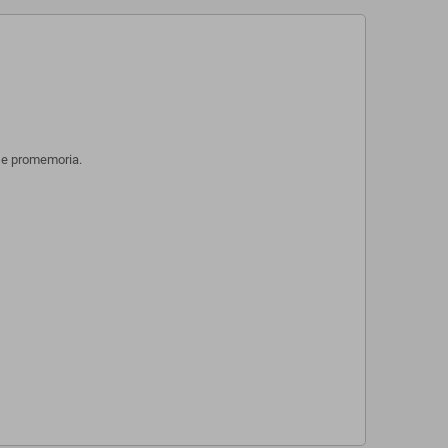
e e promemoria.