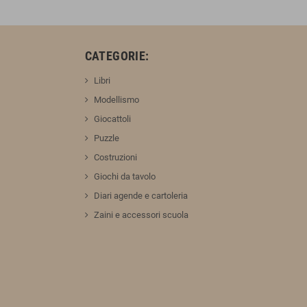
:
CATEGORIE:
Libri
Modellismo
Giocattoli
Puzzle
Costruzioni
Giochi da tavolo
Diari agende e cartoleria
Zaini e accessori scuola