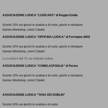
ASSOCIAZIONE
LUDICA “LUDICARS” di Reggio Emilia
Sconto
10% sui giochi in scatola e di ruolo, giochi e miniature
Games
Workshop, colori
Citadel.
ASSOCIAZIONE
LUDICA “OFFICINA LUDICA” di Formigine (MO)
Sconto
10% sui giochi in scatola e di ruolo, giochi e miniature
Games
Workshop, colori
Citadel.
Lo sconto è del 7% se ordinato online.
ASSOCIAZIONE
LUDICA “COMELASFOGLIA” di Parma
Sconto
10% sui giochi in scatola e di ruolo, giochi e miniature
Games
Workshop, colori
Citadel.
ASSOCIAZIONE
LUDICA “TANA DEI GOBLIN”
Sconto
10% sui giochi in scatola e di ruolo.