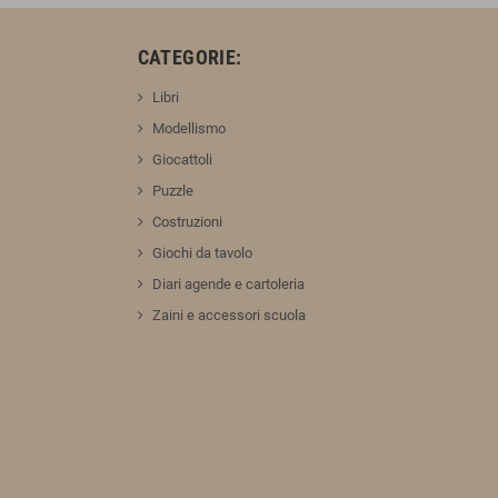
:
CATEGORIE:
Libri
Modellismo
Giocattoli
Puzzle
Costruzioni
Giochi da tavolo
Diari agende e cartoleria
Zaini e accessori scuola