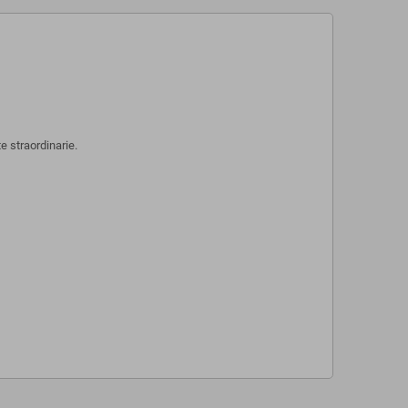
e straordinarie.