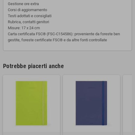
Gestione ore extra
Corsi di aggiornamento
Testi adottati e consigliati
Rubrica, contatti genitori
Misure: 17 x 24 cm
Carta certificata FSC® (FSC-C154586): proveniente da foreste ben
gestite, foreste certificate FSC® e da altre fonti controllate
Potrebbe piacerti anche