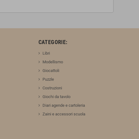
:
CATEGORIE:
Libri
Modellismo
Giocattoli
Puzzle
Costruzioni
Giochi da tavolo
Diari agende e cartoleria
Zaini e accessori scuola