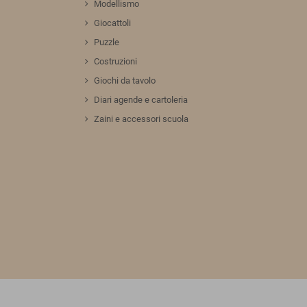
Modellismo
Giocattoli
Puzzle
Costruzioni
Giochi da tavolo
Diari agende e cartoleria
Zaini e accessori scuola