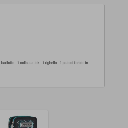
lotto - 1 colla a stick - 1 righello - 1 paio di forbici in