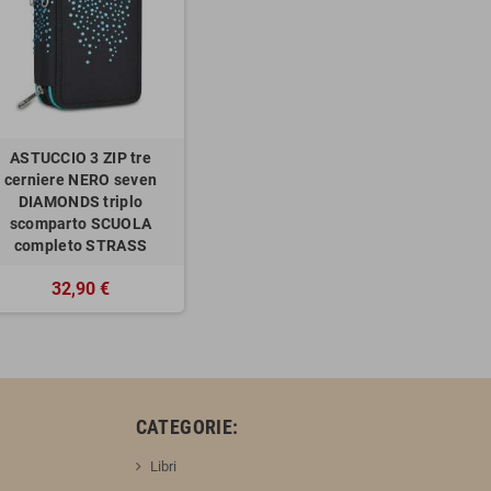
ASTUCCIO 3 ZIP tre
cerniere NERO seven
DIAMONDS triplo
scomparto SCUOLA
completo STRASS
32,90 €
:
CATEGORIE:
Libri