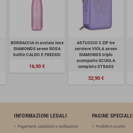
BORRACCIA in acciaio inox
ASTUCCIO 3 ZIP tre
DIAMONDS seven ROSA
cerniere VIOLA seven
bottle CALDO E FREDDO
DIAMONDS triplo
scomparto SCUOLA
16,90 €
completo STRASS
32,90 €
INFORMAZIONI LEGALI
PAGINE SPECIALI
Pagamenti, spedizioni e restituzione
Prodotti in sconto