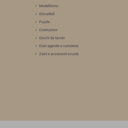
Modellismo
Giocattoli
Puzzle
Costruzioni
Giochi da tavolo
Diari agende e cartoleria
Zaini e accessori scuola