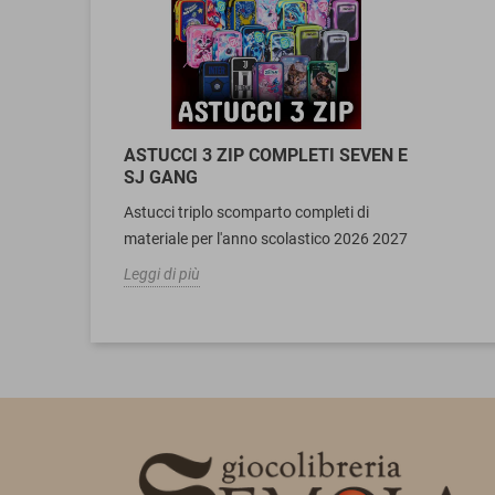
ASTUCCI 3 ZIP COMPLETI SEVEN E
SJ GANG
Astucci triplo scomparto completi di
materiale per l'anno scolastico 2026 2027
Leggi di più