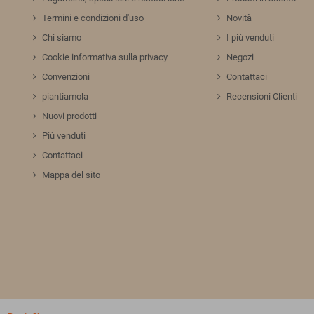
Termini e condizioni d'uso
Novità
Chi siamo
I più venduti
Cookie informativa sulla privacy
Negozi
Convenzioni
Contattaci
piantiamola
Recensioni Clienti
Nuovi prodotti
Più venduti
Contattaci
Mappa del sito