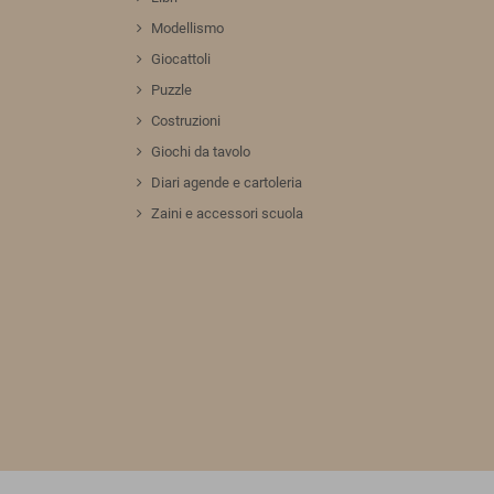
Modellismo
Giocattoli
Puzzle
Costruzioni
Giochi da tavolo
Diari agende e cartoleria
Zaini e accessori scuola