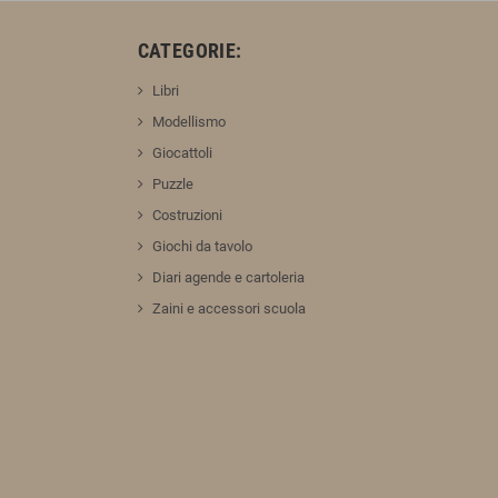
:
CATEGORIE:
Libri
Modellismo
Giocattoli
Puzzle
Costruzioni
Giochi da tavolo
Diari agende e cartoleria
Zaini e accessori scuola