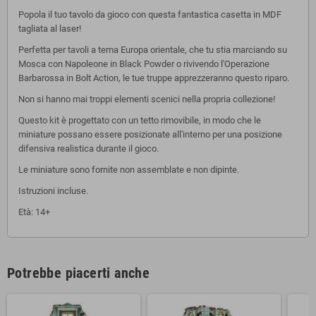
Popola il tuo tavolo da gioco con questa fantastica casetta in MDF
tagliata al laser!
Perfetta per tavoli a tema Europa orientale, che tu stia marciando su
Mosca con Napoleone in Black Powder o rivivendo l'Operazione
Barbarossa in Bolt Action, le tue truppe apprezzeranno questo riparo.
Non si hanno mai troppi elementi scenici nella propria collezione!
Questo kit è progettato con un tetto rimovibile, in modo che le
miniature possano essere posizionate all'interno per una posizione
difensiva realistica durante il gioco.
Le miniature sono fornite non assemblate e non dipinte.
Istruzioni incluse.
Età: 14+
Potrebbe piacerti anche