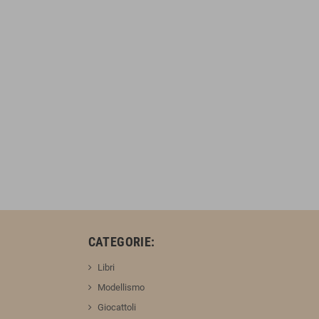
:
CATEGORIE:
Libri
Modellismo
Giocattoli