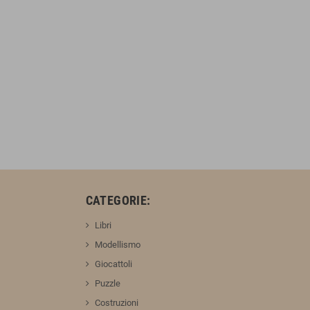
:
CATEGORIE:
Libri
Modellismo
Giocattoli
Puzzle
Costruzioni