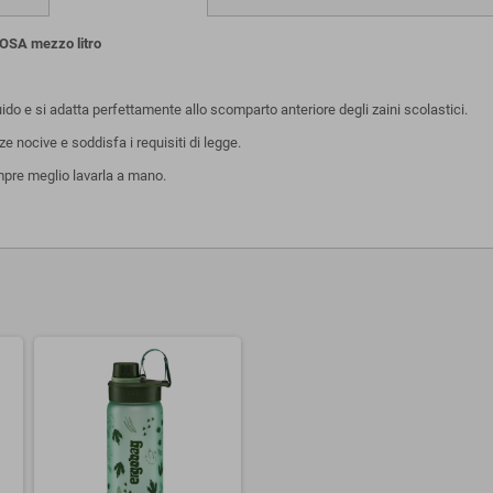
OSA mezzo litro
ido e si adatta perfettamente allo scomparto anteriore degli zaini scolastici.
e nocive e soddisfa i requisiti di legge.
mpre meglio lavarla a mano.