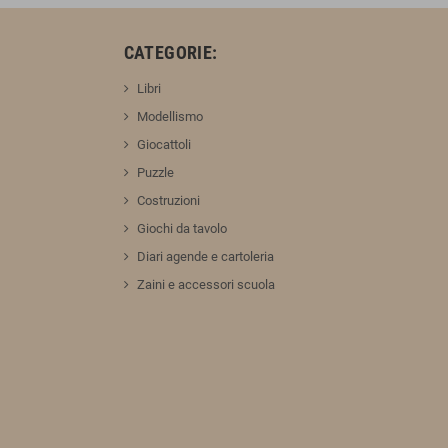
:
CATEGORIE:
Libri
Modellismo
Giocattoli
Puzzle
Costruzioni
Giochi da tavolo
Diari agende e cartoleria
Zaini e accessori scuola