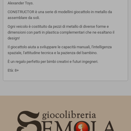
Alexander Toys.
CONSTRUCTOR è una serie di modellini giocattolo in metallo da
assemblare da soli.
Ogni veicolo è costituito da pezzi di metallo di diverse forme e
dimensioni con parti in plastica complementari che ne esaltano il
design!
Il giocattolo aiuta a sviluppare le capacità manuali, l'intelligenza
spaziale, l'attitudine tecnica e la pazienza del bambino.
È un regalo perfetto per bimbi creativi e futuri ingegneri.
Età: 8+