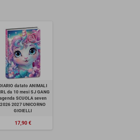
DIARIO datato ANIMALI
IRL da 10 mesi SJ GANG
agenda SCUOLA seven
2026 2027 UNICORNO
GIOIELLI
17,90 €