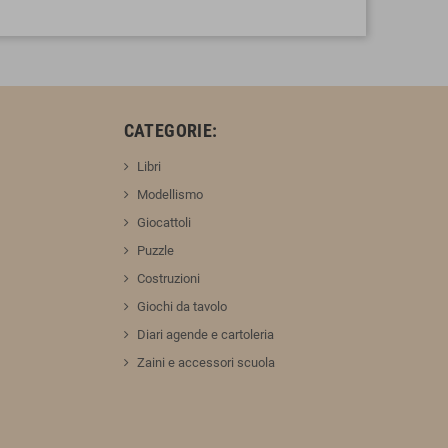
:
CATEGORIE:
Libri
Modellismo
Giocattoli
Puzzle
Costruzioni
Giochi da tavolo
Diari agende e cartoleria
Zaini e accessori scuola