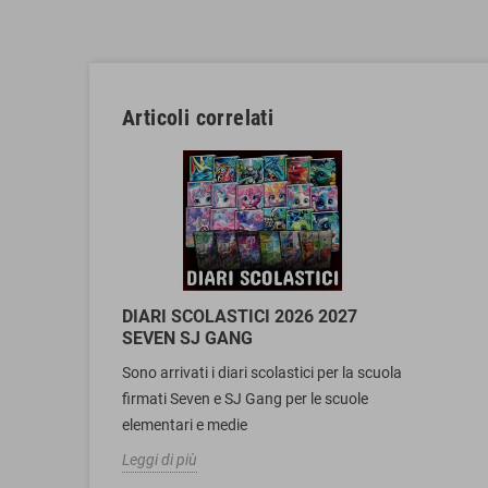
Articoli correlati
DIARI SCOLASTICI 2026 2027
SEVEN SJ GANG
Sono arrivati i diari scolastici per la scuola
firmati Seven e SJ Gang per le scuole
elementari e medie
Leggi di più