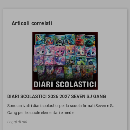
Articoli correlati
DIARI SCOLASTICI 2026 2027 SEVEN SJ GANG
Sono arrivati i diari scolastici per la scuola firmati Seven e SJ
Gang per le scuole elementari e medie
Leggi di più