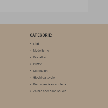
:
CATEGORIE:
Libri
Modellismo
Giocattoli
Puzzle
Costruzioni
Giochi da tavolo
Diari agende e cartoleria
Zaini e accessori scuola