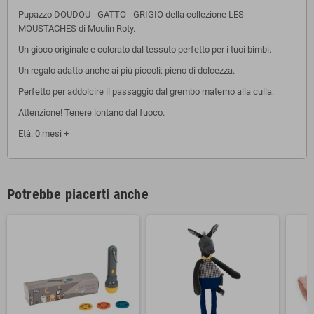
Pupazzo DOUDOU - GATTO - GRIGIO della collezione LES
MOUSTACHES di Moulin Roty.
Un gioco originale e colorato dal tessuto perfetto per i tuoi bimbi.
Un regalo adatto anche ai più piccoli: pieno di dolcezza.
Perfetto per addolcire il passaggio dal grembo materno alla culla.
Attenzione! Tenere lontano dal fuoco.
Età: 0 mesi +
Potrebbe piacerti anche