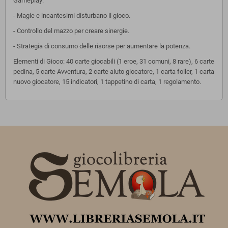
Gameplay:
- Magie e incantesimi disturbano il gioco.
- Controllo del mazzo per creare sinergie.
- Strategia di consumo delle risorse per aumentare la potenza.
Elementi di Gioco: 40 carte giocabili (1 eroe, 31 comuni, 8 rare), 6 carte
pedina, 5 carte Avventura, 2 carte aiuto giocatore, 1 carta foiler, 1 carta
nuovo giocatore, 15 indicatori, 1 tappetino di carta, 1 regolamento.