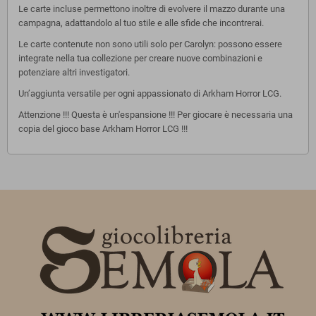
Le carte incluse permettono inoltre di evolvere il mazzo durante una
campagna, adattandolo al tuo stile e alle sfide che incontrerai.
Le carte contenute non sono utili solo per Carolyn: possono essere
integrate nella tua collezione per creare nuove combinazioni e
potenziare altri investigatori.
Un’aggiunta versatile per ogni appassionato di Arkham Horror LCG.
Attenzione !!! Questa è un'espansione !!! Per giocare è necessaria una
copia del gioco base Arkham Horror LCG !!!