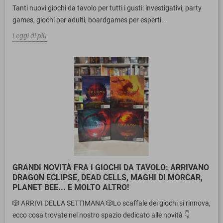
Tanti nuovi giochi da tavolo per tutti i gusti: investigativi, party
games, giochi per adulti, boardgames per esperti...
Leggi di più
GRANDI NOVITÀ FRA I GIOCHI DA TAVOLO: ARRIVANO
DRAGON ECLIPSE, DEAD CELLS, MAGHI DI MORCAR,
PLANET BEE... E MOLTO ALTRO!
🎲 ARRIVI DELLA SETTIMANA 🎲Lo scaffale dei giochi si rinnova,
ecco cosa trovate nel nostro spazio dedicato alle novità 👇