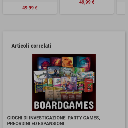
49,99 €
49,99 €
Articoli correlati
GIOCHI DI INVESTIGAZIONE, PARTY GAMES,
PREORDINI ED ESPANSIONI