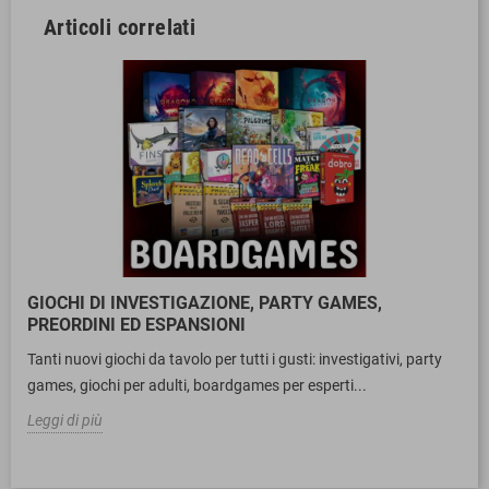
Articoli correlati
GIOCHI DI INVESTIGAZIONE, PARTY GAMES,
PREORDINI ED ESPANSIONI
Tanti nuovi giochi da tavolo per tutti i gusti: investigativi, party
games, giochi per adulti, boardgames per esperti...
Leggi di più