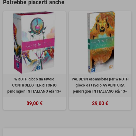
Potrebbe piacerti anche
WROTH gioco da tavolo
PALDEYN espansione per WROTH
CONTROLLO TERRITORIO
gioco da tavolo AVVENTURA
pendragon IN ITALIANO età 13+
pendragon IN ITALIANO età 13+
89,00 €
29,00 €