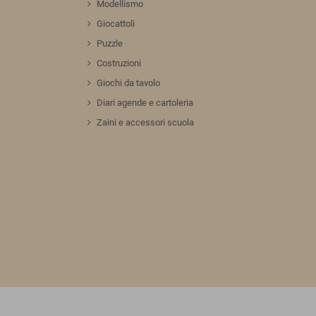
Modellismo
Giocattoli
Puzzle
Costruzioni
Giochi da tavolo
Diari agende e cartoleria
Zaini e accessori scuola