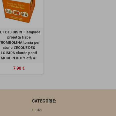
ET DI 3 DISCHI lampada
proietta fiabe
TROMBOLINA torcia per
storie L'ECOLE DES
LOISIRS claude ponti
MOULIN ROTY età 4+
7,90 €
:
CATEGORIE:
Libri