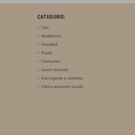
:
CATEGORIE:
Libri
Modellismo
Giocattoli
Puzzle
Costruzioni
Giochi da tavolo
Diari agende e cartoleria
Zaini e accessori scuola