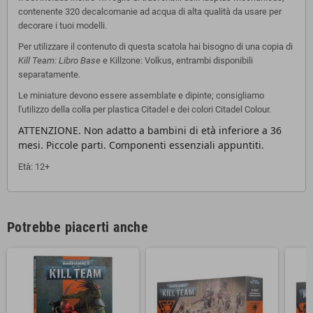
contenente 320 decalcomanie ad acqua di alta qualità da usare per
decorare i tuoi modelli.
Per utilizzare il contenuto di questa scatola hai bisogno di una copia di
Kill Team: Libro Base
e Killzone: Volkus, entrambi disponibili
separatamente.
Le miniature devono essere assemblate e dipinte; consigliamo
l'utilizzo della colla per plastica Citadel e dei colori Citadel Colour.
ATTENZIONE. Non adatto a bambini di età inferiore a 36
mesi. Piccole parti. Componenti essenziali appuntiti.
Età: 12+
Potrebbe piacerti anche