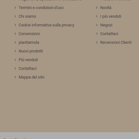
Termini e condizioni d'uso
Novità
Chi siamo
I più venduti
Cookie informativa sulla privacy
Negozi
Convenzioni
Contattaci
piantiamola
Recensioni Clienti
Nuovi prodotti
Più venduti
Contattaci
Mappa del sito