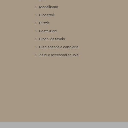
Modellismo
Giocattoli
Puzzle
Costruzioni
Giochi da tavolo
Diari agende e cartoleria
Zaini e accessori scuola