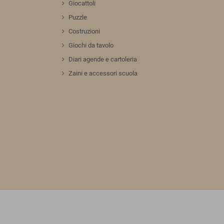
Giocattoli
Puzzle
Costruzioni
Giochi da tavolo
Diari agende e cartoleria
Zaini e accessori scuola