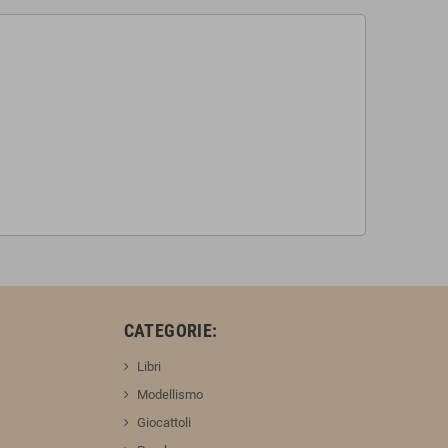
:
CATEGORIE:
Libri
Modellismo
Giocattoli