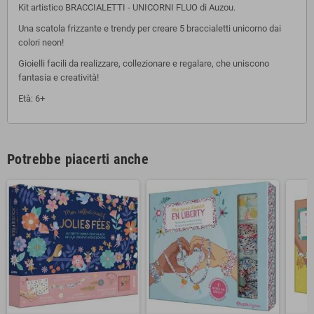
Kit artistico BRACCIALETTI - UNICORNI FLUO di Auzou.
Una scatola frizzante e trendy per creare 5 braccialetti unicorno dai
colori neon!
Gioielli facili da realizzare, collezionare e regalare, che uniscono
fantasia e creatività!
Età: 6+
Potrebbe piacerti anche