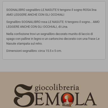
SOGNALIBRO segnalibro LE NASUTE ti tengono il sogno ROSA lina
AMO LEGGERE ANCHE CON GLI OCCHIALI
Segnalibro SOGNALIBRO rosa LE NASUTE: ti tengono il sogno... AMO
LEGGERE ANCHE CON GLI OCCHIALI, di Lina.
Nella confezione trovi un segnalibro decorato munito di laccio di
spago con palline in legno e un cartoncino decorato con una frase Le
Nasute stampata sul retro.
Dimensioni segnalibro: circa 15.5 x 5 cm.