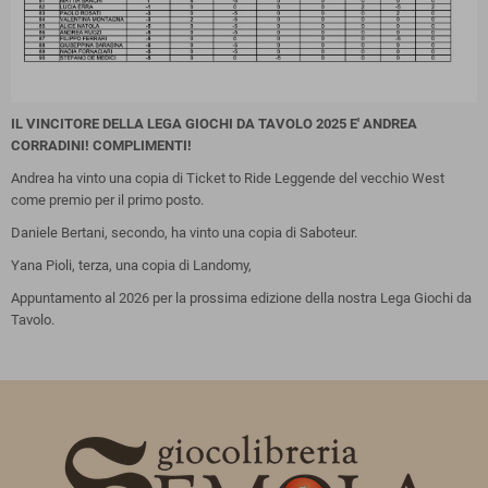
IL VINCITORE DELLA LEGA GIOCHI DA TAVOLO 2025 E' ANDREA
CORRADINI! COMPLIMENTI!
Andrea ha vinto una copia di Ticket to Ride Leggende del vecchio West
come premio per il primo posto.
Daniele Bertani, secondo, ha vinto una copia di Saboteur.
Yana Pioli, terza, una copia di Landomy,
Appuntamento al 2026 per la prossima edizione della nostra Lega Giochi da
Tavolo.