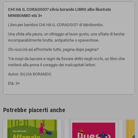
CHI HA IL CORAGGIO? silvia borando LIBRO albo illustrato
MINIBOMBO età 3+
Libro per bambini CHI HA IL CORAGGIO? di Minibombo.
Una sfida alla paura, un oltraggio al buon gusto, una sfilata di bestie
incomparabilmente brutte, antipatiche o spaventose.
Chi riuscirà ad affrontarle tutte, pagina dopo pagina?
Tra rospi da baciare e ragni da fissare dritto negli occhi, un libro che
metterà alla prova il coraggio dei malcapitati lettori.
Autori: SILVIA BORANDO.
Età: 3+
Potrebbe piacerti anche