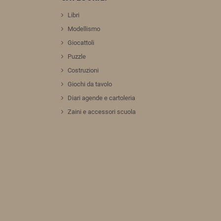
Libri
Modellismo
Giocattoli
Puzzle
Costruzioni
Giochi da tavolo
Diari agende e cartoleria
Zaini e accessori scuola