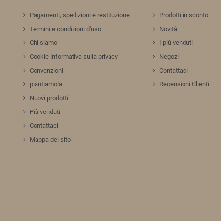
Pagamenti, spedizioni e restituzione
Prodotti in sconto
Termini e condizioni d'uso
Novità
Chi siamo
I più venduti
Cookie informativa sulla privacy
Negozi
Convenzioni
Contattaci
piantiamola
Recensioni Clienti
Nuovi prodotti
Più venduti
Contattaci
Mappa del sito