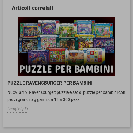
Articoli correlati
PUZZLE RAVENSBURGER PER BAMBINI
Nuovi arrivi Ravensburger: puzzle e set di puzzle per bambini con
pezzi grandi o giganti, da 12 a 300 pezzi!
Leggi di più