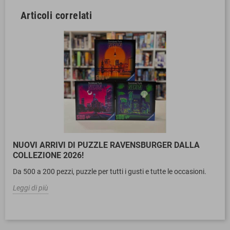
Articoli correlati
NUOVI ARRIVI DI PUZZLE RAVENSBURGER DALLA
COLLEZIONE 2026!
Da 500 a 200 pezzi, puzzle per tutti i gusti e tutte le occasioni.
Leggi di più