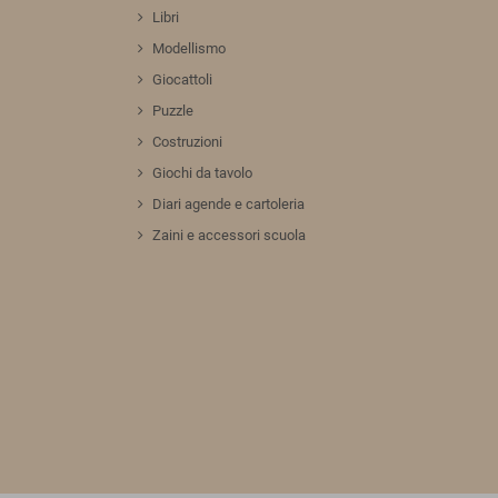
Libri
Modellismo
Giocattoli
Puzzle
Costruzioni
Giochi da tavolo
Diari agende e cartoleria
Zaini e accessori scuola