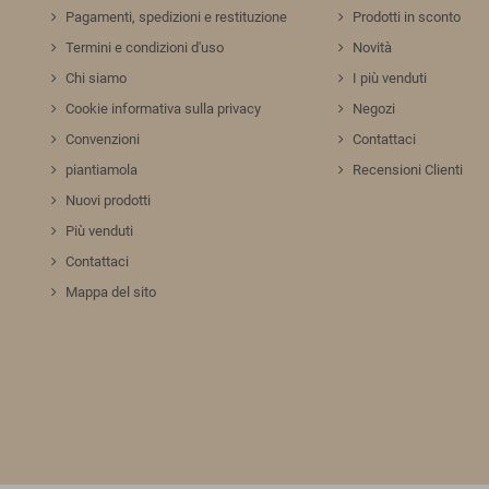
Pagamenti, spedizioni e restituzione
Prodotti in sconto
Termini e condizioni d'uso
Novità
Chi siamo
I più venduti
Cookie informativa sulla privacy
Negozi
Convenzioni
Contattaci
piantiamola
Recensioni Clienti
Nuovi prodotti
Più venduti
Contattaci
Mappa del sito