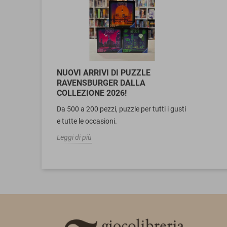
NUOVI ARRIVI DI PUZZLE
RAVENSBURGER DALLA
COLLEZIONE 2026!
Da 500 a 200 pezzi, puzzle per tutti i gusti
e tutte le occasioni.
Leggi di più