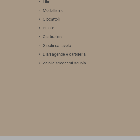
Libri
Modellismo
Giocattoli
Puzzle
Costruzioni
Giochi da tavolo
Diari agende e cartoleria
Zaini e accessori scuola