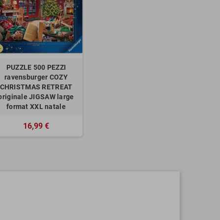
PUZZLE 500 PEZZI
ravensburger COZY
CHRISTMAS RETREAT
originale JIGSAW large
format XXL natale
16,99 €