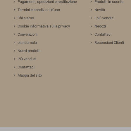
Pagamenti, spedizioni e restituzione
Prodotti in sconto
Termini e condizioni d'uso
Novità
Chi siamo
I più venduti
Cookie informativa sulla privacy
Negozi
Convenzioni
Contattaci
piantiamola
Recensioni Clienti
Nuovi prodotti
Più venduti
Contattaci
Mappa del sito