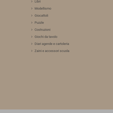
Libri
Modellismo
Giocattoli
Puzzle
Costruzioni
Giochi da tavolo
Diari agende e cartoleria
Zaini e accessori scuola