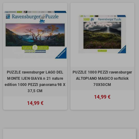
PUZZLE ravensburger LAGO DEL
PUZZLE 1000 PEZZI ravensburger
MONTE IJEN GIAVA n 21 nature
ALTOPIANO MAGICO softclick
edition 1000 PEZZI panorama 98 X
70X50CM
37,5 CM
14,99 €
14,99 €