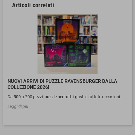
Articoli correlati
NUOVI ARRIVI DI PUZZLE RAVENSBURGER DALLA
COLLEZIONE 2026!
Da 500 a 200 pezzi, puzzle per tutti i gusti e tutte le occasioni.
Leggi di più