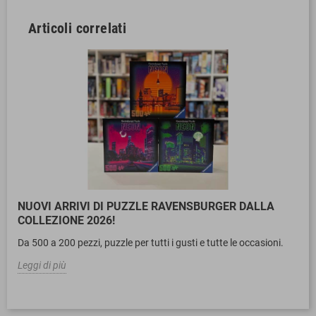
Articoli correlati
NUOVI ARRIVI DI PUZZLE RAVENSBURGER DALLA
COLLEZIONE 2026!
Da 500 a 200 pezzi, puzzle per tutti i gusti e tutte le occasioni.
Leggi di più