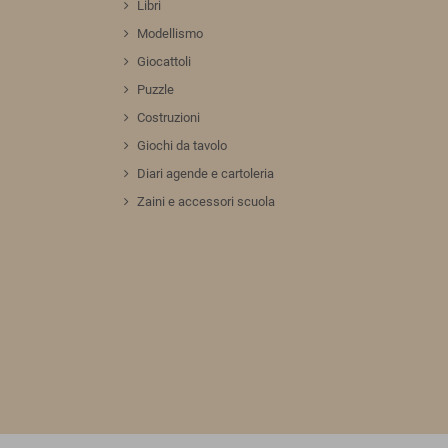
Libri
Modellismo
Giocattoli
Puzzle
Costruzioni
Giochi da tavolo
Diari agende e cartoleria
Zaini e accessori scuola