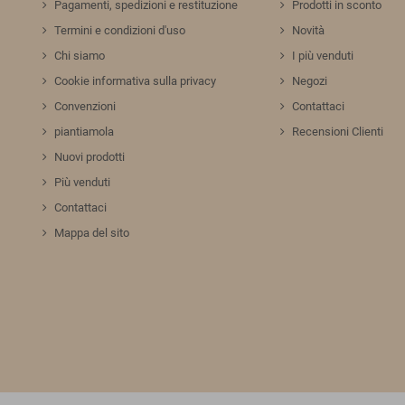
Pagamenti, spedizioni e restituzione
Prodotti in sconto
Termini e condizioni d'uso
Novità
Chi siamo
I più venduti
Cookie informativa sulla privacy
Negozi
Convenzioni
Contattaci
piantiamola
Recensioni Clienti
Nuovi prodotti
Più venduti
Contattaci
Mappa del sito