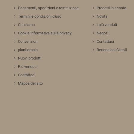
Pagamenti, spedizioni e restituzione
Prodotti in sconto
Termini e condizioni d'uso
Novità
Chi siamo
I più venduti
Cookie informativa sulla privacy
Negozi
Convenzioni
Contattaci
piantiamola
Recensioni Clienti
Nuovi prodotti
Più venduti
Contattaci
Mappa del sito