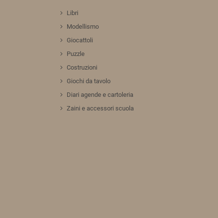
Libri
Modellismo
Giocattoli
Puzzle
Costruzioni
Giochi da tavolo
Diari agende e cartoleria
Zaini e accessori scuola