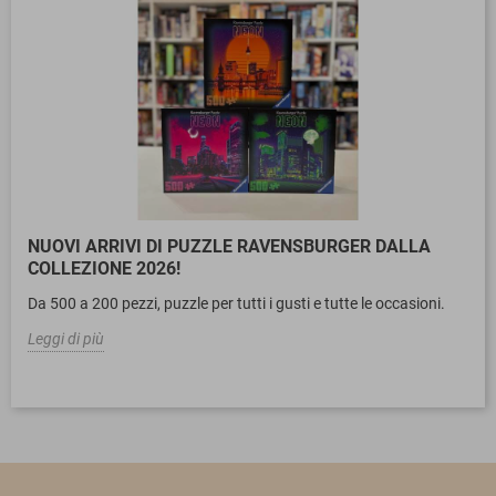
NUOVI ARRIVI DI PUZZLE RAVENSBURGER DALLA
COLLEZIONE 2026!
Da 500 a 200 pezzi, puzzle per tutti i gusti e tutte le occasioni.
Leggi di più