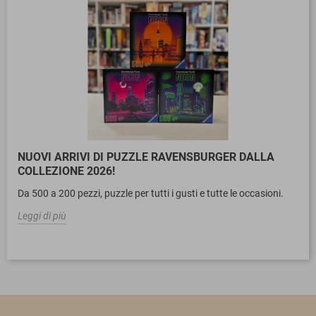
NUOVI ARRIVI DI PUZZLE RAVENSBURGER DALLA
COLLEZIONE 2026!
Da 500 a 200 pezzi, puzzle per tutti i gusti e tutte le occasioni.
Leggi di più