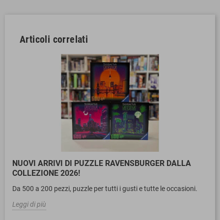
Articoli correlati
NUOVI ARRIVI DI PUZZLE RAVENSBURGER DALLA
COLLEZIONE 2026!
Da 500 a 200 pezzi, puzzle per tutti i gusti e tutte le occasioni.
Leggi di più