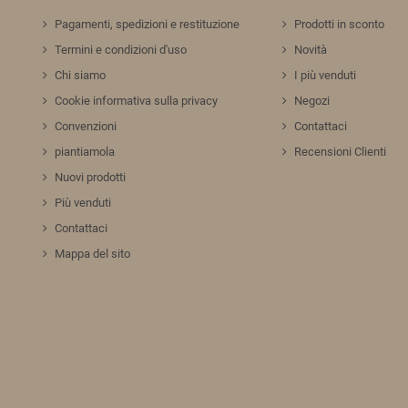
Pagamenti, spedizioni e restituzione
Prodotti in sconto
Termini e condizioni d'uso
Novità
Chi siamo
I più venduti
Cookie informativa sulla privacy
Negozi
Convenzioni
Contattaci
piantiamola
Recensioni Clienti
Nuovi prodotti
Più venduti
Contattaci
Mappa del sito