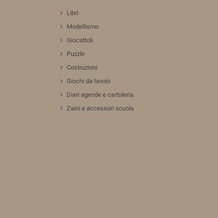
Libri
Modellismo
Giocattoli
Puzzle
Costruzioni
Giochi da tavolo
Diari agende e cartoleria
Zaini e accessori scuola