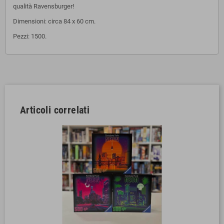
qualità Ravensburger!
Dimensioni: circa 84 x 60 cm.
Pezzi: 1500.
Articoli correlati