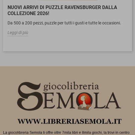
NUOVI ARRIVI DI PUZZLE RAVENSBURGER DALLA
COLLEZIONE 2026!
Da 500 a 200 pezzi, puzzle per tutti i gusti e tutte le occasioni.
Leggi di più
La giocolibreria Semola ti offre oltre 7mila libri e 8mila giochi, la trovi in
centro