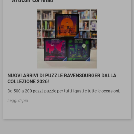
NUOVI ARRIVI DI PUZZLE RAVENSBURGER DALLA
COLLEZIONE 2026!
Da 500 a 200 pezzi, puzzle per tutti i gusti e tutte le occasioni.
Leggi di più