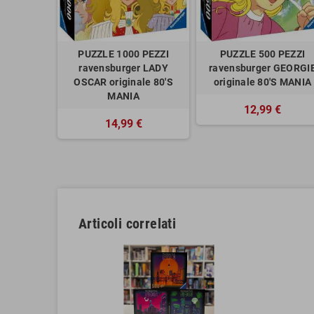
PUZZLE 1000 PEZZI
PUZZLE 500 PEZZI
ravensburger LADY
ravensburger GEORGI
OSCAR originale 80'S
originale 80'S MANIA
MANIA
12,99 €
14,99 €
Articoli correlati