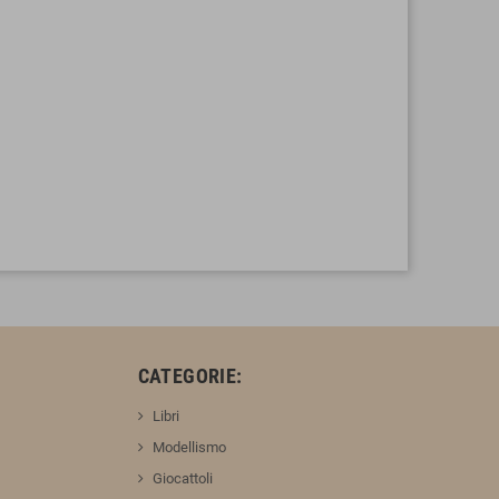
:
CATEGORIE:
Libri
Modellismo
Giocattoli