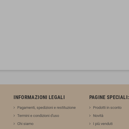
INFORMAZIONI LEGALI
PAGINE SPECIALI
Pagamenti, spedizioni e restituzione
Prodotti in sconto
Termini e condizioni d'uso
Novità
Chi siamo
I più venduti